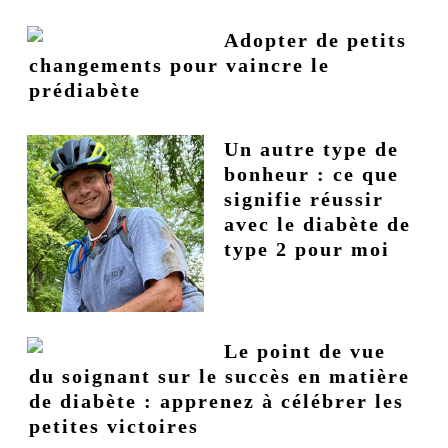
Adopter de petits
changements pour vaincre le
prédiabète
Un autre type de
bonheur : ce que
signifie réussir
avec le diabète de
type 2 pour moi
Le point de vue
du soignant sur le succès en matière
de diabète : apprenez à célébrer les
petites victoires