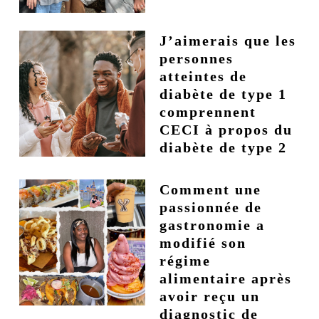
J’aimerais que les
personnes
atteintes de
diabète de type 1
comprennent
CECI à propos du
diabète de type 2
Comment une
passionnée de
gastronomie a
modifié son
régime
alimentaire après
avoir reçu un
diagnostic de