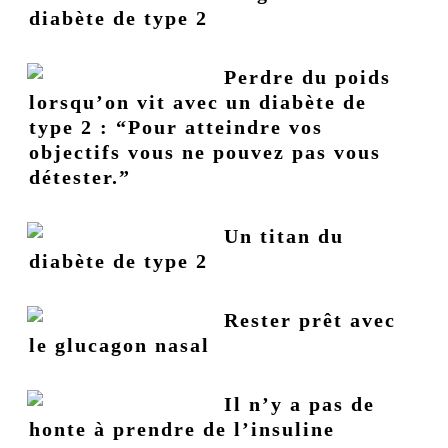
diabète de type 2
Perdre du poids
lorsqu’on vit avec un diabète de
type 2 : “Pour atteindre vos
objectifs vous ne pouvez pas vous
détester.”
Un titan du
diabète de type 2
Rester prêt avec
le glucagon nasal
Il n’y a pas de
honte à prendre de l’insuline