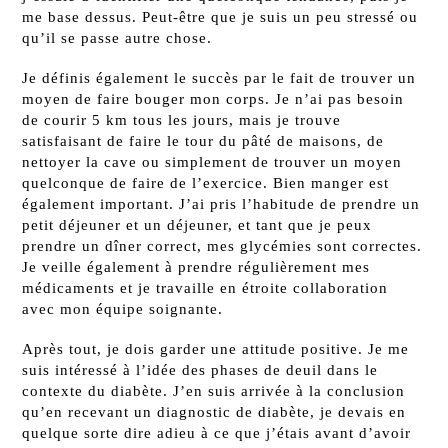
me base dessus. Peut-être que je suis un peu stressé ou
qu’il se passe autre chose.
Je définis également le succès par le fait de trouver un
moyen de faire bouger mon corps. Je n’ai pas besoin
de courir 5 km tous les jours, mais je trouve
satisfaisant de faire le tour du pâté de maisons, de
nettoyer la cave ou simplement de trouver un moyen
quelconque de faire de l’exercice. Bien manger est
également important. J’ai pris l’habitude de prendre un
petit déjeuner et un déjeuner, et tant que je peux
prendre un dîner correct, mes glycémies sont correctes.
Je veille également à prendre régulièrement mes
médicaments et je travaille en étroite collaboration
avec mon équipe soignante.
Après tout, je dois garder une attitude positive. Je me
suis intéressé à l’idée des phases de deuil dans le
contexte du diabète. J’en suis arrivée à la conclusion
qu’en recevant un diagnostic de diabète, je devais en
quelque sorte dire adieu à ce que j’étais avant d’avoir