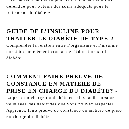
défendue pour obtenir des soins adéquats pour le
traitement du diabète.
GUIDE DE L’INSULINE POUR
TRAITER LE DIABÈTE DE TYPE 2
-
Comprendre la relation entre l’organisme et l’insuline
constitue un élément crucial de l’éducation sur le
diabète.
COMMENT FAIRE PREUVE DE
CONSTANCE EN MATIÈRE DE
PRISE EN CHARGE DU DIABÈTE?
-
La prise en charge du diabète est plus facile lorsque
vous avez des habitudes que vous pouvez respecter.
Apprenez faire preuve de constance en matière de prise
en charge du diabète.