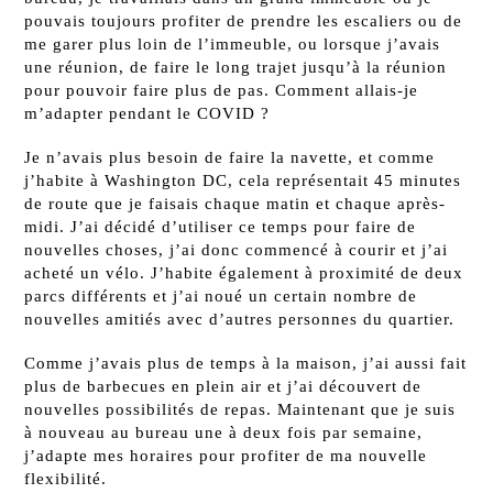
pouvais toujours profiter de prendre les escaliers ou de
me garer plus loin de l’immeuble, ou lorsque j’avais
une réunion, de faire le long trajet jusqu’à la réunion
pour pouvoir faire plus de pas. Comment allais-je
m’adapter pendant le COVID ?
Je n’avais plus besoin de faire la navette, et comme
j’habite à Washington DC, cela représentait 45 minutes
de route que je faisais chaque matin et chaque après-
midi. J’ai décidé d’utiliser ce temps pour faire de
nouvelles choses, j’ai donc commencé à courir et j’ai
acheté un vélo. J’habite également à proximité de deux
parcs différents et j’ai noué un certain nombre de
nouvelles amitiés avec d’autres personnes du quartier.
Comme j’avais plus de temps à la maison, j’ai aussi fait
plus de barbecues en plein air et j’ai découvert de
nouvelles possibilités de repas. Maintenant que je suis
à nouveau au bureau une à deux fois par semaine,
j’adapte mes horaires pour profiter de ma nouvelle
flexibilité.