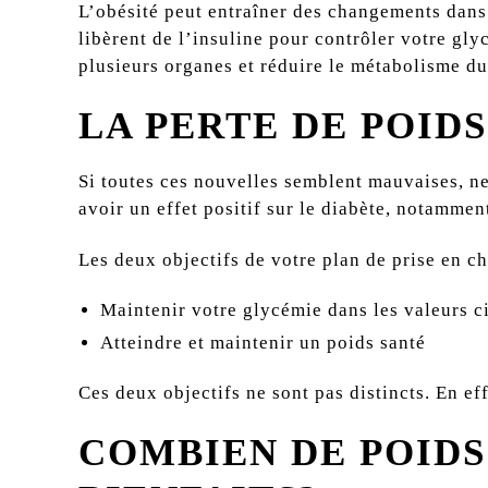
L’obésité peut entraîner des changements dans l
libèrent de l’insuline pour contrôler votre gl
plusieurs organes et réduire le métabolisme du
LA PERTE DE POID
Si toutes ces nouvelles semblent mauvaises, ne
avoir un effet positif sur le diabète, notamme
Les deux objectifs de votre plan de prise en ch
Maintenir votre glycémie dans les valeurs c
Atteindre et maintenir un poids santé
Ces deux objectifs ne sont pas distincts. En ef
COMBIEN DE POIDS