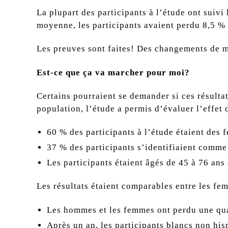
La plupart des participants à l’étude ont suivi
moyenne, les participants avaient perdu 8,5 % d
Les preuves sont faites! Des changements de m
Est-ce que ça va marcher pour moi?
Certains pourraient se demander si ces résultats
population, l’étude a permis d’évaluer l’effet
60 % des participants à l’étude étaient des 
37 % des participants s’identifiaient comm
Les participants étaient âgés de 45 à 76 ans 
Les résultats étaient comparables entre les fe
Les hommes et les femmes ont perdu une quant
Après un an, les participants blancs non his