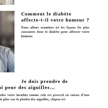
Comment le diabète
affecte-t-il votre humeur ?
Nous allons examiner ici les façons les plus
courantes dont le diabète peut affecter votre
humeur.
Je dois prendre de
’ai peur des aiguilles…
ndre votre insuline comme cela est prescrit en raison d’une
r plus sur la phobie des aiguilles, cliquez ici.