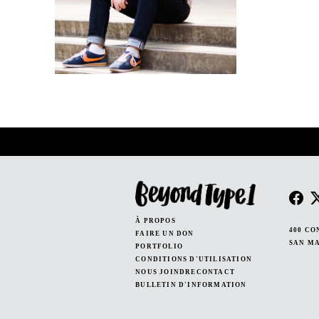
POSTS
PAGINATION
À PROPOS
400 CO
FAIRE UN DON
SAN MA
PORTFOLIO
CONDITIONS D'UTILISATION
NOUS JOINDRECONTACT
BULLETIN D'INFORMATION