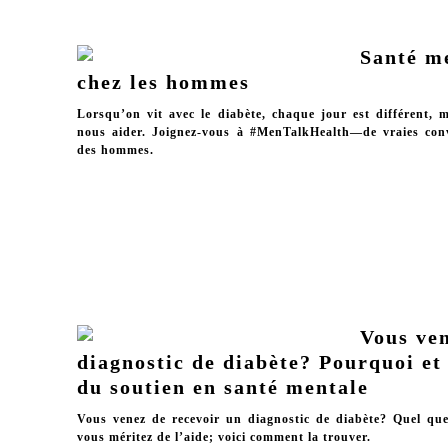
Santé me
chez les hommes
Lorsqu’on vit avec le diabète, chaque jour est différent,
nous aider. Joignez-vous à #MenTalkHealth—de vraies conv
des hommes.
Vous ven
diagnostic de diabète? Pourquoi e
du soutien en santé mentale
Vous venez de recevoir un diagnostic de diabète? Quel que 
vous méritez de l’aide; voici comment la trouver.