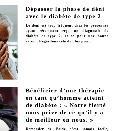
Dépasser la phase de déni
avec le diabète de type 2
Le déni est trop fréquent chez les personnes
ayant récemment reçu un diagnostic de
diabète de type 2, et ce pour une bonne
raison. Regardons cela de plus près…
Bénéficier d’une thérapie
en tant qu’homme atteint
de diabète : « Notre fierté
nous prive de ce qu’il y a
de meilleur en nous. »
Demander de l’aide n’est jamais facile,