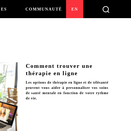
GES
COMMUNAUTÉ
EN
Comment trouver une
thérapie en ligne
Les options de thérapie en ligne et de télésanté
peuvent vous aider à personnaliser vos soins
de santé mentale en fonction de votre rythme
de vie.