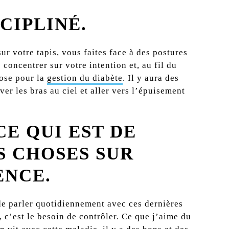
CIPLINÉ.
ur votre tapis, vous faites face à des postures
concentrer sur votre intention et, au fil du
hose pour la
gestion du diabète
. Il y aura des
er les bras au ciel et aller vers l’épuisement
E QUI EST DE
S CHOSES SUR
ENCE.
 de parler quotidiennement avec ces dernières
c’est le besoin de contrôler. Ce que j’aime du