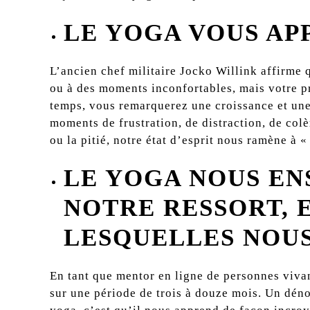
LE YOGA VOUS APP
L’ancien chef militaire Jocko Willink affirme q
ou à des moments inconfortables, mais votre pr
temps, vous remarquerez une croissance et une
moments de frustration, de distraction, de colè
ou la pitié, notre état d’esprit nous ramène à «
LE YOGA NOUS EN
NOTRE RESSORT, E
LESQUELLES NOUS
En tant que mentor en ligne de personnes vivan
sur une période de trois à douze mois. Un déno