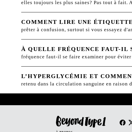
elles toujours les plus saines? Pas tout à fai
COMMENT LIRE UNE ÉTIQUETTE
prêter à confusion, surtout si vous essayez d'a
À QUELLE FRÉQUENCE FAUT-IL 
fréquence faut-il se faire examiner pour éviter
L’HYPERGLYCÉMIE ET COMMEN
retenu dans la circulation sanguine en raison 