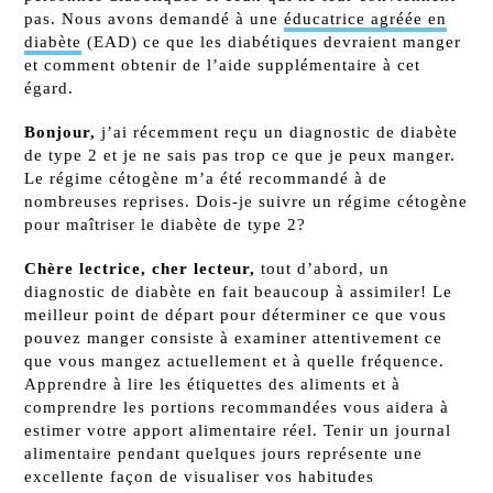
pas. Nous avons demandé à une
éducatrice agréée en
diabète
(EAD) ce que les diabétiques devraient manger
et comment obtenir de l’aide supplémentaire à cet
égard.
Bonjour,
j’ai récemment reçu un diagnostic de diabète
de type 2 et je ne sais pas trop ce que je peux manger.
Le régime cétogène m’a été recommandé à de
nombreuses reprises. Dois-je suivre un régime cétogène
pour maîtriser le diabète de type 2?
Chère lectrice, cher lecteur,
tout d’abord, un
diagnostic de diabète en fait beaucoup à assimiler! Le
meilleur point de départ pour déterminer ce que vous
pouvez manger consiste à examiner attentivement ce
que vous mangez actuellement et à quelle fréquence.
Apprendre à lire les étiquettes des aliments et à
comprendre les portions recommandées vous aidera à
estimer votre apport alimentaire réel. Tenir un journal
alimentaire pendant quelques jours représente une
excellente façon de visualiser vos habitudes