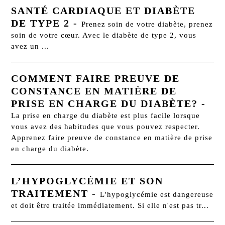
SANTÉ CARDIAQUE ET DIABÈTE
DE TYPE 2
-
Prenez soin de votre diabète, prenez
soin de votre cœur. Avec le diabète de type 2, vous
avez un ...
COMMENT FAIRE PREUVE DE
CONSTANCE EN MATIÈRE DE
PRISE EN CHARGE DU DIABÈTE?
-
La prise en charge du diabète est plus facile lorsque
vous avez des habitudes que vous pouvez respecter.
Apprenez faire preuve de constance en matière de prise
en charge du diabète.
L’HYPOGLYCÉMIE ET SON
TRAITEMENT
-
L'hypoglycémie est dangereuse
et doit être traitée immédiatement. Si elle n'est pas tr...