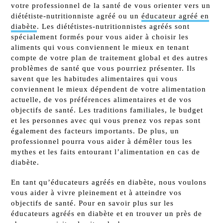
votre professionnel de la santé de vous orienter vers un
diététiste-nutritionniste agréé ou un
éducateur agréé en
diabète
. Les diététistes-nutritionnistes agréés sont
spécialement formés pour vous aider à choisir les
aliments qui vous conviennent le mieux en tenant
compte de votre plan de traitement global et des autres
problèmes de santé que vous pourriez présenter. Ils
savent que les habitudes alimentaires qui vous
conviennent le mieux dépendent de votre alimentation
actuelle, de vos préférences alimentaires et de vos
objectifs de santé. Les traditions familiales, le budget
et les personnes avec qui vous prenez vos repas sont
également des facteurs importants. De plus, un
professionnel pourra vous aider à démêler tous les
mythes et les faits entourant l’alimentation en cas de
diabète.
En tant qu’éducateurs agréés en diabète, nous voulons
vous aider à vivre pleinement et à atteindre vos
objectifs de santé. Pour en savoir plus sur les
éducateurs agréés en diabète et en trouver un près de