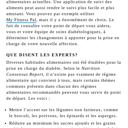
alimentaires actuelles. Une application de suivi des
aliments peut aussi rendre le suivi plus facile et plus
amusant. Vous pouvez par exemple utiliser
My Fitness Pal
, mais il y a énormément de choix. Le
fait de connaître votre point de départ vous aidera,
vous et votre équipe de soins diabétologiques, à
déterminer les changements à apporter pour la prise en
charge de votre nouvelle affection.
QUE DISENT LES EXPERTS?
Diverses habitudes alimentaires ont été étudiées pour la
prise en charge du diabète. Selon le
Nutrition
Consensus Report
, il n’existe pas vraiment de régime
alimentaire qui convient à tous, mais certains thèmes
communs présents dans chacun des régimes
alimentaires recommandés peuvent vous servir de point
de départ. Les voici :
Mettre l’accent sur les légumes non farineux, comme
le brocoli, les poivrons, les épinards et les asperges.
Réduire au minimum les sucres ajoutés et les grains