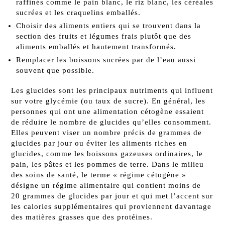
raffinés comme le pain blanc, le riz blanc, les céréales
sucrées et les craquelins emballés.
Choisir des aliments entiers qui se trouvent dans la
section des fruits et légumes frais plutôt que des
aliments emballés et hautement transformés.
Remplacer les boissons sucrées par de l’eau aussi
souvent que possible.
Les glucides sont les principaux nutriments qui influent
sur votre glycémie (ou taux de sucre). En général, les
personnes qui ont une alimentation cétogène essaient
de réduire le nombre de glucides qu’elles consomment.
Elles peuvent viser un nombre précis de grammes de
glucides par jour ou éviter les aliments riches en
glucides, comme les boissons gazeuses ordinaires, le
pain, les pâtes et les pommes de terre. Dans le milieu
des soins de santé, le terme « régime cétogène »
désigne un régime alimentaire qui contient moins de
20 grammes de glucides par jour et qui met l’accent sur
les calories supplémentaires qui proviennent davantage
des matières grasses que des protéines.