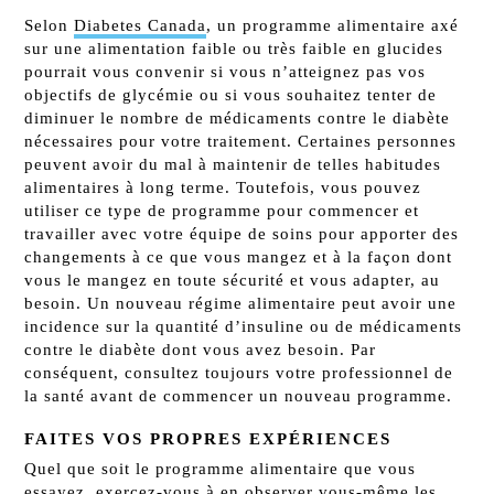
Selon
Diabetes Canada
, un programme alimentaire axé
sur une alimentation faible ou très faible en glucides
pourrait vous convenir si vous n’atteignez pas vos
objectifs de glycémie ou si vous souhaitez tenter de
diminuer le nombre de médicaments contre le diabète
nécessaires pour votre traitement. Certaines personnes
peuvent avoir du mal à maintenir de telles habitudes
alimentaires à long terme. Toutefois, vous pouvez
utiliser ce type de programme pour commencer et
travailler avec votre équipe de soins pour apporter des
changements à ce que vous mangez et à la façon dont
vous le mangez en toute sécurité et vous adapter, au
besoin. Un nouveau régime alimentaire peut avoir une
incidence sur la quantité d’insuline ou de médicaments
contre le diabète dont vous avez besoin. Par
conséquent, consultez toujours votre professionnel de
la santé avant de commencer un nouveau programme.
FAITES VOS PROPRES EXPÉRIENCES
Quel que soit le programme alimentaire que vous
essayez, exercez-vous à en observer vous-même les