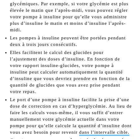
glycémiques. Par exemple, si votre glycémie est plus
élevée le matin que l’après-midi, vous pouvez régler
votre pompe à insuline pour qu’elle vous administre
plus d’insuline le matin et moins d’insuline l’après-
midi.
Les pompes à insuline peuvent être portées pendant
deux à trois jours consécutifs.
Elles facilitent le calcul des glucides pour
l’ajustement des doses d’insuline. En fonction de
votre rapport insuline-glucides, votre pompe à
insuline peut calculer automatiquement la quantité
d’insuline que vous devriez prendre en fonction de la
quantité de glucides que vous avez prise pendant
votre repas.
Le port d’une pompe à insuline facilite la prise d’une
dose de correction en cas d’hyperglycémie. Au lieu de
faire les calculs vous-même, il vous suffit d’entrer
manuellement votre glycémie actuelle dans votre
pompe pour qu’elle calcule la quantité d’insuline dont
vous avez besoin pour revenir
dans l’intervalle cible.