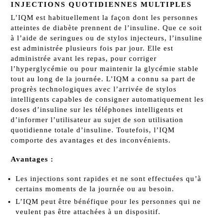
INJECTIONS QUOTIDIENNES MULTIPLES
L’IQM est habituellement la façon dont les personnes
atteintes de diabète prennent de l’insuline. Que ce soit
à l’aide de seringues ou de stylos injecteurs, l’insuline
est administrée plusieurs fois par jour. Elle est
administrée avant les repas, pour corriger
l’hyperglycémie ou pour maintenir la glycémie stable
tout au long de la journée. L’IQM a connu sa part de
progrès technologiques avec l’arrivée de stylos
intelligents capables de consigner automatiquement les
doses d’insuline sur les téléphones intelligents et
d’informer l’utilisateur au sujet de son utilisation
quotidienne totale d’insuline. Toutefois, l’IQM
comporte des avantages et des inconvénients.
Avantages :
Les injections sont rapides et ne sont effectuées qu’à
certains moments de la journée ou au besoin.
L’IQM peut être bénéfique pour les personnes qui ne
veulent pas être attachées à un dispositif.