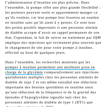
l’administration d’insuline est plus précise. Dans
l’ensemble, la pompe offre une plus grande flexibilité :
les porteurs peuvent sortir et apparemment manger ce
qu’ils veulent, car leur pompe leur fournira un soutien
en insuline sans qu’ils aient à y penser. Ce sont tous
des points positifs importants si une personne atteinte
de diabète accepte d’avoir un rappel permanent de son
état. Cependant, le fait de suivre un traitement par IQM
implique des injections qui reviennent plus souvent que
le changement de site pour votre pompe à insuline,
effectué au bout de quelques jours.
Dans l’ensemble, les recherches montrent que les
pompes à insuline permettent une meilleure prise en
charge de la glycémie
comparativement aux injections
quotidiennes multiples chez les personnes atteintes de
diabète de type 2 et ont même entraîné une réduction
importante des besoins quotidiens en insuline ainsi
qu’une réduction de la fréquence et de la gravité des
épisodes d’hypoglycémie signalés tant chez les
personnes atteintes de diabète de type 1 (DT1) que