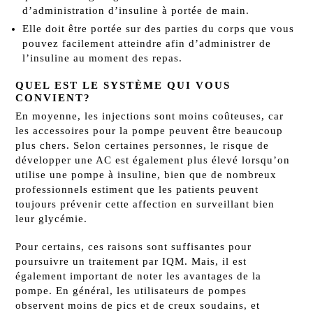
d’administration d’insuline à portée de main.
Elle doit être portée sur des parties du corps que vous
pouvez facilement atteindre afin d’administrer de
l’insuline au moment des repas.
QUEL EST LE SYSTÈME QUI VOUS
CONVIENT?
En moyenne, les injections sont moins coûteuses, car
les accessoires pour la pompe peuvent être beaucoup
plus chers. Selon certaines personnes, le risque de
développer une AC est également plus élevé lorsqu’on
utilise une pompe à insuline, bien que de nombreux
professionnels estiment que les patients peuvent
toujours prévenir cette affection en surveillant bien
leur glycémie.
Pour certains, ces raisons sont suffisantes pour
poursuivre un traitement par IQM. Mais, il est
également important de noter les avantages de la
pompe. En général, les utilisateurs de pompes
observent moins de pics et de creux soudains, et