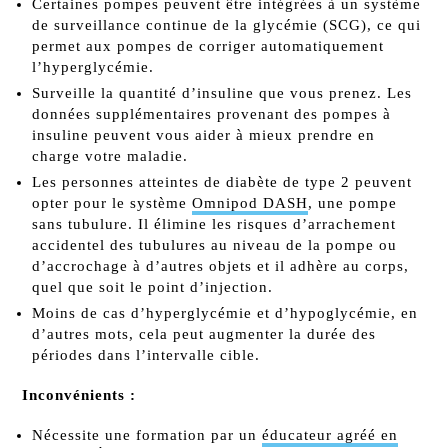
Certaines pompes peuvent être intégrées à un système
de surveillance continue de la glycémie (SCG), ce qui
permet aux pompes de corriger automatiquement
l’hyperglycémie.
Surveille la quantité d’insuline que vous prenez. Les
données supplémentaires provenant des pompes à
insuline peuvent vous aider à mieux prendre en
charge votre maladie.
Les personnes atteintes de diabète de type 2 peuvent
opter pour le système
Omnipod DASH
, une pompe
sans tubulure. Il élimine les risques d’arrachement
accidentel des tubulures au niveau de la pompe ou
d’accrochage à d’autres objets et il adhère au corps,
quel que soit le point d’injection.
Moins de cas d’hyperglycémie et d’hypoglycémie, en
d’autres mots, cela peut augmenter la durée des
périodes dans l’intervalle cible.
Inconvénients :
Nécessite une formation par un
éducateur agréé en