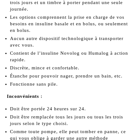
trois jours et un timbre à porter pendant une seule
journée.
Les options comprennent la prise en charge de vos
besoins en insuline basale et en bolus, ou seulement
en bolus.
Aucun autre dispositif technologique à transporter
avec vous.
Contient de l’insuline Novolog ou Humalog à action
rapide.
Discrète, mince et confortable.
Étanche pour pouvoir nager, prendre un bain, etc.
Fonctionne sans pile.
Inconvénients :
Doit être portée 24 heures sur 24.
Doit être remplacée tous les jours ou tous les trois
jours selon le type choisi.
Comme toute pompe, elle peut tomber en panne, ce
qui vous oblige à garder une autre méthode