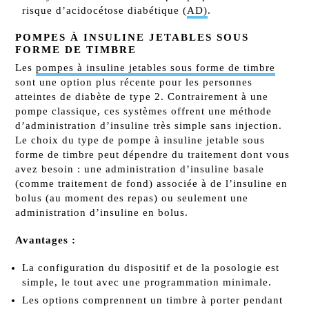
risque d’acidocétose diabétique (
AD)
.
POMPES À INSULINE JETABLES SOUS
FORME DE TIMBRE
Les
pompes à insuline jetables sous forme de timbre
sont une option plus récente pour les personnes
atteintes de diabète de type 2. Contrairement à une
pompe classique, ces systèmes offrent une méthode
d’administration d’insuline très simple sans injection.
Le choix du type de pompe à insuline jetable sous
forme de timbre peut dépendre du traitement dont vous
avez besoin : une administration d’insuline basale
(comme traitement de fond) associée à de l’insuline en
bolus (au moment des repas) ou seulement une
administration d’insuline en bolus.
Avantages :
La configuration du dispositif et de la posologie est
simple, le tout avec une programmation minimale.
Les options comprennent un timbre à porter pendant