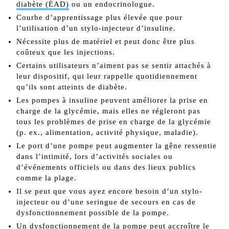
diabète (ÉAD)
ou un endocrinologue.
Courbe d’apprentissage plus élevée que pour
l’utilisation d’un stylo-injecteur d’insuline.
Nécessite plus de matériel et peut donc être plus
coûteux que les injections.
Certains utilisateurs n’aiment pas se sentir attachés à
leur dispositif, qui leur rappelle quotidiennement
qu’ils sont atteints de diabète.
Les pompes à insuline peuvent améliorer la prise en
charge de la glycémie, mais elles ne régleront pas
tous les problèmes de prise en charge de la glycémie
(p. ex., alimentation, activité physique, maladie).
Le port d’une pompe peut augmenter la gêne ressentie
dans l’intimité, lors d’activités sociales ou
d’événements officiels ou dans des lieux publics
comme la plage.
Il se peut que vous ayez encore besoin d’un stylo-
injecteur ou d’une seringue de secours en cas de
dysfonctionnement possible de la pompe.
Un dysfonctionnement de la pompe peut accroître le