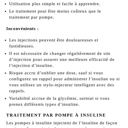
Utilisation plus simple et facile à apprendre.
Le traitement peut être moins coûteux que le
traitement par pompe.
Inconvénients :
Les injections peuvent être douloureuses et
fastidieuses.
Il est nécessaire de changer régulièrement de site
d’injection pour assurer une meilleure efficacité de
l’injection d’insuline.
Risque accru d’oublier une dose, sauf si vous
configurez un rappel pour administrer l’insuline ou si
vous utilisez un stylo-injecteur intelligent avec des
rappels.
Variabilité accrue de la glycémie, surtout si vous
prenez différents types d’insuline.
TRAITEMENT PAR POMPE À INSULINE
Les pompes à insuline injectent de l’insuline de façon