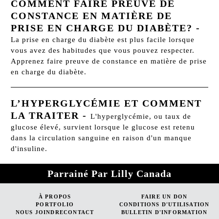
COMMENT FAIRE PREUVE DE
CONSTANCE EN MATIÈRE DE
PRISE EN CHARGE DU DIABÈTE?
-
La prise en charge du diabète est plus facile lorsque
vous avez des habitudes que vous pouvez respecter.
Apprenez faire preuve de constance en matière de prise
en charge du diabète.
L’HYPERGLYCÉMIE ET COMMENT
LA TRAITER
-
L'hyperglycémie, ou taux de
glucose élevé, survient lorsque le glucose est retenu
dans la circulation sanguine en raison d'un manque
d'insuline.
Parrainé Par Lilly Canada
À PROPOS
FAIRE UN DON
PORTFOLIO
CONDITIONS D'UTILISATION
NOUS JOINDRECONTACT
BULLETIN D'INFORMATION