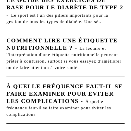
LE GUIDE DES EXERCICES DE
BASE POUR LE DIABÈTE DE TYPE 2
-
Le sport est l'un des piliers importants pour la
gestion de tous les types de diabète. Une sé...
COMMENT LIRE UNE ÉTIQUETTE
NUTRITIONNELLE ?
-
La lecture et
l'interprétation d'une étiquette nutritionnelle peuvent
prêter à confusion, surtout si vous essayez d'améliorer
ou de faire attention à votre santé.
À QUELLE FRÉQUENCE FAUT-IL SE
FAIRE EXAMINER POUR ÉVITER
LES COMPLICATIONS
-
À quelle
fréquence faut-il se faire examiner pour éviter les
complications