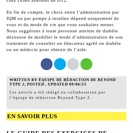
chez celles atteintes de DT2.
En fin de compte, le choix entre l’administration par
IQM ou par pompe à insuline dépend uniquement de
vous et du mode de vie que vous souhaitez mener.
Nous suggérons à toute personne atteinte de diabète
désireuse de modifier le mode d’administration de son
traitement de consulter un éducateur agréé en diabète
ou un médecin pour obtenir de l’aide.
WRITTEN BY ÉQUIPE DE RÉDACTION DE BEYOND
TYPE 2, POSTED , UPDATED 09/06/23
Cet article a été rédigé en collaboration par
l’équipe de rédaction Beyond Type 2.
EN SAVOIR PLUS