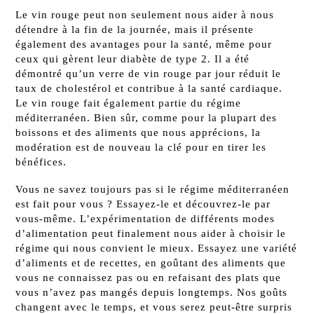
Le vin rouge peut non seulement nous aider à nous
détendre à la fin de la journée, mais il présente
également des avantages pour la santé, même pour
ceux qui gèrent leur diabète de type 2. Il a été
démontré qu’un verre de vin rouge par jour réduit le
taux de cholestérol et contribue à la santé cardiaque.
Le vin rouge fait également partie du régime
méditerranéen. Bien sûr, comme pour la plupart des
boissons et des aliments que nous apprécions, la
modération est de nouveau la clé pour en tirer les
bénéfices.
Vous ne savez toujours pas si le régime méditerranéen
est fait pour vous ? Essayez-le et découvrez-le par
vous-même. L’expérimentation de différents modes
d’alimentation peut finalement nous aider à choisir le
régime qui nous convient le mieux. Essayez une variété
d’aliments et de recettes, en goûtant des aliments que
vous ne connaissez pas ou en refaisant des plats que
vous n’avez pas mangés depuis longtemps. Nos goûts
changent avec le temps, et vous serez peut-être surpris