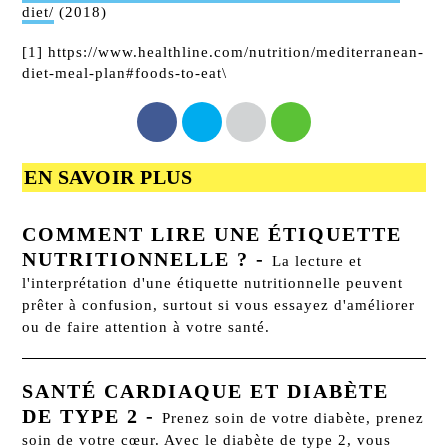
diet/
(2018)
[1] https://www.healthline.com/nutrition/mediterranean-
diet-meal-plan#foods-to-eat\
EN SAVOIR PLUS
COMMENT LIRE UNE ÉTIQUETTE
NUTRITIONNELLE ?
-
La lecture et
l'interprétation d'une étiquette nutritionnelle peuvent
prêter à confusion, surtout si vous essayez d'améliorer
ou de faire attention à votre santé.
SANTÉ CARDIAQUE ET DIABÈTE
DE TYPE 2
-
Prenez soin de votre diabète, prenez
soin de votre cœur. Avec le diabète de type 2, vous