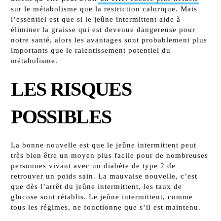
sur le métabolisme que la restriction calorique. Mais
l’essentiel est que si le jeûne intermittent aide à
éliminer la graisse qui est devenue dangereuse pour
notre santé, alors les avantages sont probablement plus
importants que le ralentissement potentiel du
métabolisme.
LES RISQUES
POSSIBLES
La bonne nouvelle est que le jeûne intermittent peut
très bien être un moyen plus facile pour de nombreuses
personnes vivant avec un diabète de type 2 de
retrouver un poids sain. La mauvaise nouvelle, c’est
que dès l’arrêt du jeûne intermittent, les taux de
glucose sont rétablis. Le jeûne intermittent, comme
tous les régimes, ne fonctionne que s’il est maintenu.