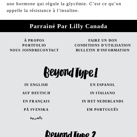
une hormone qui régule la glycémie. C’est ce qu’on
appelle la résistance à l’insuline.
Parrainé Par Lilly Canada
À PROPOS
FAIRE UN DON
PORTFOLIO
CONDITIONS D'UTILISATION
NOUS JOINDRECONTACT
BULLETIN D'INFORMATION
IN ENGLISH
EN ESPANOL
AUF DEUTSCH
IN ITALIANO
EN FRANÇAIS
IN HET NEDERLANDS
PÅ SVENSKA
EM PORTUGUÊS
بالعربية