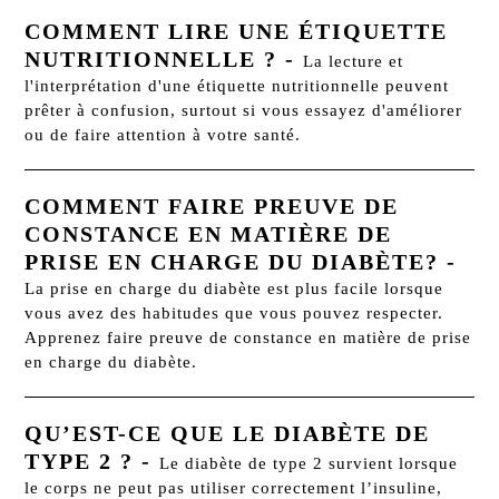
COMMENT LIRE UNE ÉTIQUETTE
NUTRITIONNELLE ?
-
La lecture et
l'interprétation d'une étiquette nutritionnelle peuvent
prêter à confusion, surtout si vous essayez d'améliorer
ou de faire attention à votre santé.
COMMENT FAIRE PREUVE DE
CONSTANCE EN MATIÈRE DE
PRISE EN CHARGE DU DIABÈTE?
-
La prise en charge du diabète est plus facile lorsque
vous avez des habitudes que vous pouvez respecter.
Apprenez faire preuve de constance en matière de prise
en charge du diabète.
QU’EST-CE QUE LE DIABÈTE DE
TYPE 2 ?
-
Le diabète de type 2 survient lorsque
le corps ne peut pas utiliser correctement l’insuline,