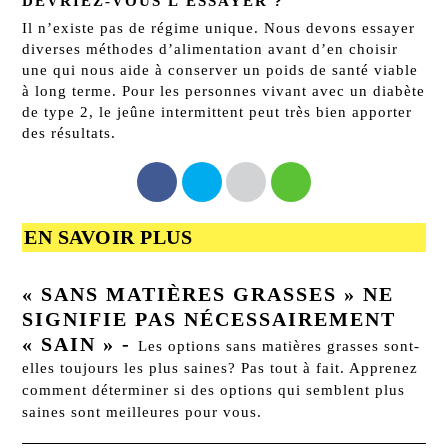
DEVRIEZ-VOUS L’ESSAYER ?
Il n’existe pas de régime unique. Nous devons essayer
diverses méthodes d’alimentation avant d’en choisir
une qui nous aide à conserver un poids de santé viable
à long terme.
Pour les personnes vivant avec un diabète
de type 2, le jeûne intermittent peut très bien apporter
des résultats.
EN SAVOIR PLUS
« SANS MATIÈRES GRASSES » NE
SIGNIFIE PAS NÉCESSAIREMENT
« SAIN »
-
Les options sans matières grasses sont-
elles toujours les plus saines? Pas tout à fait. Apprenez
comment déterminer si des options qui semblent plus
saines sont meilleures pour vous.