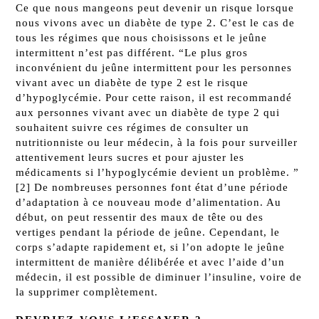
Ce que nous mangeons peut devenir un risque lorsque
nous vivons avec un diabète de type 2. C’est le cas de
tous les régimes que nous choisissons et le jeûne
intermittent n’est pas différent. “Le plus gros
inconvénient du jeûne intermittent pour les personnes
vivant avec un diabète de type 2 est le risque
d’hypoglycémie. Pour cette raison, il est recommandé
aux personnes vivant avec un diabète de type 2 qui
souhaitent suivre ces régimes de consulter un
nutritionniste ou leur médecin, à la fois pour surveiller
attentivement leurs sucres et pour ajuster les
médicaments si l’hypoglycémie devient un problème. ”
[2] De nombreuses personnes font état d’une période
d’adaptation à ce nouveau mode d’alimentation. Au
début, on peut ressentir des maux de tête ou des
vertiges pendant la période de jeûne. Cependant, le
corps s’adapte rapidement et, si l’on adopte le jeûne
intermittent de manière délibérée et avec l’aide d’un
médecin, il est possible de diminuer l’insuline, voire de
la supprimer complètement.