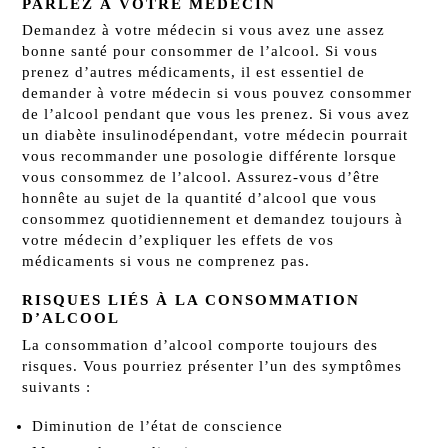
PARLEZ À VOTRE MÉDECIN
Demandez à votre médecin si vous avez une assez
bonne santé pour consommer de l’alcool. Si vous
prenez d’autres médicaments, il est essentiel de
demander à votre médecin si vous pouvez consommer
de l’alcool pendant que vous les prenez. Si vous avez
un diabète insulinodépendant, votre médecin pourrait
vous recommander une posologie différente lorsque
vous consommez de l’alcool. Assurez-vous d’être
honnête au sujet de la quantité d’alcool que vous
consommez quotidiennement et demandez toujours à
votre médecin d’expliquer les effets de vos
médicaments si vous ne comprenez pas.
RISQUES LIÉS À LA CONSOMMATION
D’ALCOOL
La consommation d’alcool comporte toujours des
risques. Vous pourriez présenter l’un des symptômes
suivants :
Diminution de l’état de conscience