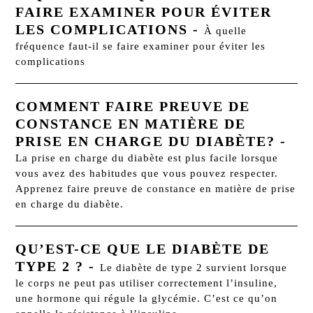
FAIRE EXAMINER POUR ÉVITER
LES COMPLICATIONS
-
À quelle
fréquence faut-il se faire examiner pour éviter les
complications
COMMENT FAIRE PREUVE DE
CONSTANCE EN MATIÈRE DE
PRISE EN CHARGE DU DIABÈTE?
-
La prise en charge du diabète est plus facile lorsque
vous avez des habitudes que vous pouvez respecter.
Apprenez faire preuve de constance en matière de prise
en charge du diabète.
QU’EST-CE QUE LE DIABÈTE DE
TYPE 2 ?
-
Le diabète de type 2 survient lorsque
le corps ne peut pas utiliser correctement l’insuline,
une hormone qui régule la glycémie. C’est ce qu’on