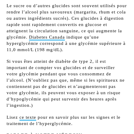
Le sucre ou d’autres glucides sont souvent utilisés pour
rendre l’alcool plus savoureux (margarita, rhum et cola
ou autres ingrédients sucrés). Ces glucides à digestion
rapide sont rapidement convertis en glucose et
atteignent la circulation sanguine, ce qui augmente la
glycémie.
Diabetes Canada
indique qu’une
hyperglycémie correspond à une glycémie supérieure à
11,0 mmol/L (198 mg/dL).
Si vous êtes atteint de diabète de type 2, il est
important de compter vos glucides et de surveiller
votre glycémie pendant que vous consommez de
l’alcool. (N’oubliez pas que, même si les spiritueux ne
contiennent pas de glucides et n’augmenteront pas
votre glycémie, ils peuvent vous exposer à un risque
d’hypoglycémie qui peut survenir des heures après
l’ingestion.)
Lisez
ce texte
pour en savoir plus sur les signes et le
traitement de l’hyperglycémie.