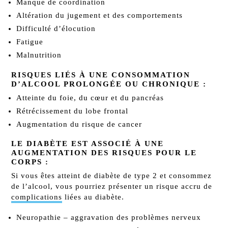
Manque de coordination
Altération du jugement et des comportements
Difficulté d’élocution
Fatigue
Malnutrition
RISQUES LIÉS À UNE CONSOMMATION
D’ALCOOL PROLONGÉE OU CHRONIQUE :
Atteinte du foie, du cœur et du pancréas
Rétrécissement du lobe frontal
Augmentation du risque de cancer
LE DIABÈTE EST ASSOCIÉ À UNE
AUGMENTATION DES RISQUES POUR LE
CORPS :
Si vous êtes atteint de diabète de type 2 et consommez
de l’alcool, vous pourriez présenter un risque accru de
complications
liées au diabète.
Neuropathie – aggravation des problèmes nerveux