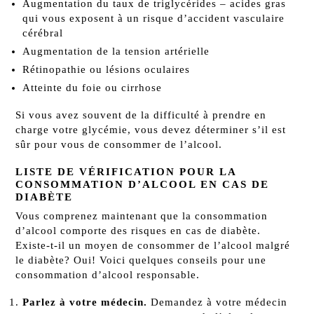
Augmentation du taux de triglycérides – acides gras
qui vous exposent à un risque d’accident vasculaire
cérébral
Augmentation de la tension artérielle
Rétinopathie ou lésions oculaires
Atteinte du foie ou cirrhose
Si vous avez souvent de la difficulté à prendre en
charge votre glycémie, vous devez déterminer s’il est
sûr pour vous de consommer de l’alcool.
LISTE DE VÉRIFICATION POUR LA
CONSOMMATION D’ALCOOL EN CAS DE
DIABÈTE
Vous comprenez maintenant que la consommation
d’alcool comporte des risques en cas de diabète.
Existe-t-il un moyen de consommer de l’alcool malgré
le diabète? Oui! Voici quelques conseils pour une
consommation d’alcool responsable.
Parlez à votre médecin.
Demandez à votre médecin