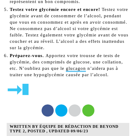
représentent un bon compromis.
Testez votre glycémie encore et encore!
Testez votre
glycémie avant de consommer de l’alcool, pendant
que vous en consommez et après en avoir consommé.
Ne consommez pas d’alcool si votre glycémie est
faible. Testez également votre glycémie avant de vous
coucher et au réveil. L’alcool a des effets inattendus
sur la glycémie.
Préparez-vous.
Apportez votre trousse de tests de
glycémie, des comprimés de glucose, une collation,
etc. N’oubliez pas que le
glucagon
n’aidera pas à
traiter une hypoglycémie causée par l’alcool.
➞
WRITTEN BY ÉQUIPE DE RÉDACTION DE BEYOND
TYPE 2, POSTED , UPDATED 09/06/23