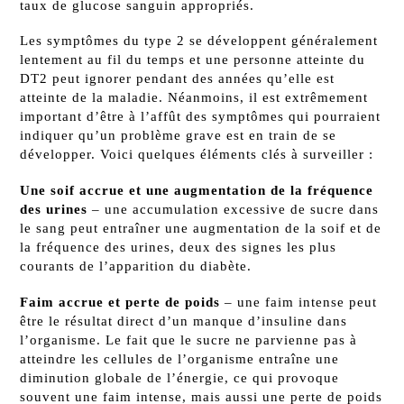
taux de glucose sanguin appropriés.
Les symptômes du type 2 se développent généralement
lentement au fil du temps et une personne atteinte du
DT2 peut ignorer pendant des années qu’elle est
atteinte de la maladie. Néanmoins, il est extrêmement
important d’être à l’affût des symptômes qui pourraient
indiquer qu’un problème grave est en train de se
développer. Voici quelques éléments clés à surveiller :
Une soif accrue et une augmentation de la fréquence
des urines
– une accumulation excessive de sucre dans
le sang peut entraîner une augmentation de la soif et de
la fréquence des urines, deux des signes les plus
courants de l’apparition du diabète.
Faim accrue et perte de poids
– une faim intense peut
être le résultat direct d’un manque d’insuline dans
l’organisme. Le fait que le sucre ne parvienne pas à
atteindre les cellules de l’organisme entraîne une
diminution globale de l’énergie, ce qui provoque
souvent une faim intense, mais aussi une perte de poids