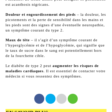
est acanthosis nigricans.
Douleur et engourdissement des pieds
– la douleur, les
picotements et la perte de sensibilité dans les mains et
les pieds sont des signes d’une éventuelle neuropathie,
un symptôme courant du type 2.
Maux de tête
– il s’agit d’un symptôme courant de
l’hyperglycémie et de l’hypoglycémie, qui signifie que
le taux de sucre dans le sang est potentiellement hors
de la fourchette cible.
Le diabète de type 2 peut
augmenter les risques de
maladies cardiaques
. Il est essentiel de contacter votre
médecin si vous ressentez des symptômes.