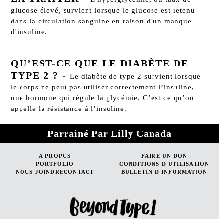
glucose élevé, survient lorsque le glucose est retenu
dans la circulation sanguine en raison d'un manque
d'insuline.
QU’EST-CE QUE LE DIABÈTE DE
TYPE 2 ?
-
Le diabète de type 2 survient lorsque
le corps ne peut pas utiliser correctement l’insuline,
une hormone qui régule la glycémie. C’est ce qu’on
appelle la résistance à l’insuline.
Parrainé Par Lilly Canada
À PROPOS
FAIRE UN DON
PORTFOLIO
CONDITIONS D'UTILISATION
NOUS JOINDRECONTACT
BULLETIN D'INFORMATION