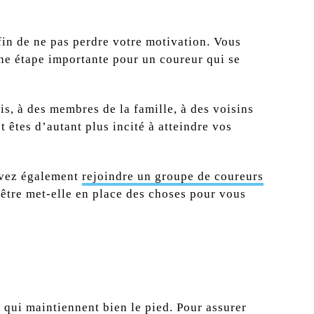
fin de ne pas perdre votre motivation. Vous
une étape importante pour un coureur qui se
is, à des membres de la famille, à des voisins
 êtes d’autant plus incité à atteindre vos
ouvez également
rejoindre un groupe de coureurs
-être met-elle en place des choses pour vous
 qui maintiennent bien le pied. Pour assurer