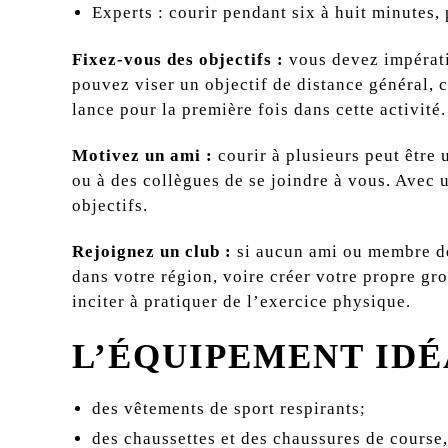
Experts : courir pendant six à huit minutes,
Fixez-vous des objectifs :
vous devez impérati
pouvez viser un objectif de distance général, 
lance pour la première fois dans cette activité
Motivez un ami :
courir à plusieurs peut être
ou à des collègues de se joindre à vous. Avec u
objectifs.
Rejoignez un club :
si aucun ami ou membre de
dans votre région, voire créer votre propre gr
inciter à pratiquer de l’exercice physique.
L’ÉQUIPEMENT IDÉ
des vêtements de sport respirants;
des chaussettes et des chaussures de course,