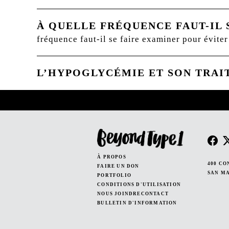
À QUELLE FRÉQUENCE FAUT-IL 
fréquence faut-il se faire examiner pour éviter
L’HYPOGLYCÉMIE ET SON TRA
À PROPOS
400 CO
FAIRE UN DON
SAN MA
PORTFOLIO
CONDITIONS D'UTILISATION
NOUS JOINDRECONTACT
BULLETIN D'INFORMATION