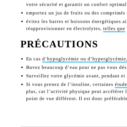
votre sécurité et garantir un confort optima
emportez un jus de fruits ou des comprimés 
évitez les barres et boissons énergétiques a
réapprovisionner en électrolytes,
telles que
PRÉCAUTIONS
En cas
d’hypoglycémie ou d’hyperglycémie
Buvez beaucoup d’eau pour ne pas vous dés
Surveillez votre glycémie avant, pendant et 
Si vous prenez de l’insuline, certaines
étud
plus, car l’activité physique peut accélérer
point de vue différent. Il est donc préférab