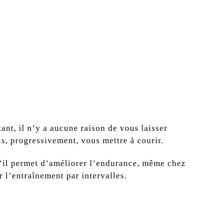
ant, il n’y a aucune raison de vous laisser
is, progressivement, vous mettre à courir.
u’il permet d’améliorer l’endurance, même chez
 l’entraînement par intervalles.