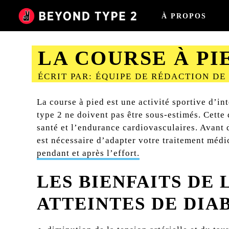
À PROPOS
LA COURSE À PI
ÉCRIT PAR: ÉQUIPE DE RÉDACTION DE
2023-08-28
La course à pied est une activité sportive d’in
type 2 ne doivent pas être sous-estimés. Cette 
santé et l’endurance cardiovasculaires. Avan
est nécessaire d’adapter votre traitement méd
pendant et après l’effort.
LES BIENFAITS DE 
ATTEINTES DE DIAB