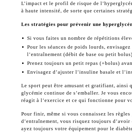
L’impact et le profil de risque de l’hyperglycé
à haute intensité, de sorte que certaines strat
Les stratégies pour prévenir une hyperglycé
Si vous faites un nombre de répétitions élev
Pour les séances de poids lourds, envisagez
l’entraînement (débit de base ou petit bolus
Prenez toujours un petit repas (+bolus) ava
Envisagez d’ajuster l’insuline basale et l’i
Le sport peut être amusant et gratifiant, ainsi 
glycémie continue de s’emballer. Je vous encou
réagit à l’exercice et ce qui fonctionne pour vo
Pour finir, même si vous connaissez les règles
d’entraînement, vous risquez toujours d’avoir 
ayez toujours votre équipement pour le diabète