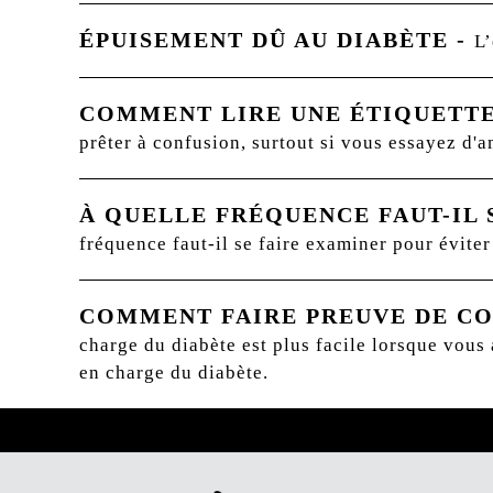
ÉPUISEMENT DÛ AU DIABÈTE
-
L’
COMMENT LIRE UNE ÉTIQUETTE
prêter à confusion, surtout si vous essayez d'a
À QUELLE FRÉQUENCE FAUT-IL 
fréquence faut-il se faire examiner pour éviter
COMMENT FAIRE PREUVE DE CO
charge du diabète est plus facile lorsque vous
en charge du diabète.