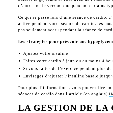
d’autres ne le verront que pendant certains ty
Ce qui se passe lors d’une séance de cardio, c
active pendant votre séance de cardio, les mu
pas seulement accru pendant la séance de cardio
Les stratégies pour prévenir une hypoglycém
Ajustez votre insuline
Faites votre cardio à jeun ou au moins 4 heu
Si vous faites de l’exercice pendant plus de
Envisagez d’ajuster l’insuline basale jusqu
Pour plus d’informations, vous pouvez lire une 
séances de cardio dans l’article (en anglais)
H
LA GESTION DE LA