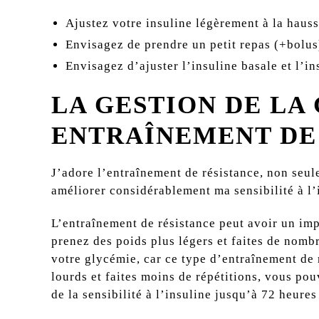
Ajustez votre insuline légèrement à la hauss
Envisagez de prendre un petit repas (+bolus
Envisagez d’ajuster l’insuline basale et l’i
LA GESTION DE LA
ENTRAÎNEMENT DE
J’adore l’entraînement de résistance, non seul
améliorer considérablement ma sensibilité à l’
L’entraînement de résistance peut avoir un impa
prenez des poids plus légers et faites de nom
votre glycémie, car ce type d’entraînement de 
lourds et faites moins de répétitions, vous p
de la sensibilité à l’insuline jusqu’à 72 heure